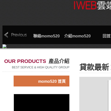
索取專線
聯絡momo520
介紹momo520
回首
OUR PRODUCTS
產品介紹
貸款最新
BEST SERVICE & HIGH QUALITY GROUP
momo520 首頁