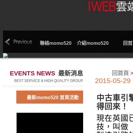
索取專線
聯絡momo520
介紹momo520
回首
EVENTS NEWS
最新消息
回首頁
2015-05-29
BEST SERVICE & HIGH QUALITY GROUP
中古車引
最新momo520 首頁活動
得回來！
現在英國
技，叫做