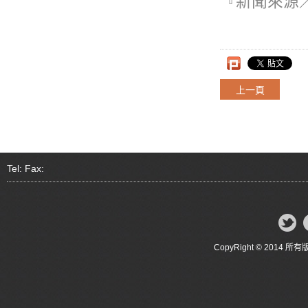
『新聞來源
上一頁
Tel: Fax:
CopyRight © 20