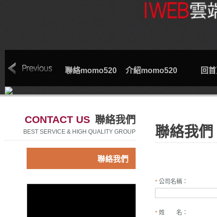
索取專線
聯絡momo520
介紹momo520
回首
CONTACT US
聯絡我們
聯絡我們
BEST SERVICE & HIGH QUALITY GROUP
聯絡我們
公司名稱：
*
姓 名：
*