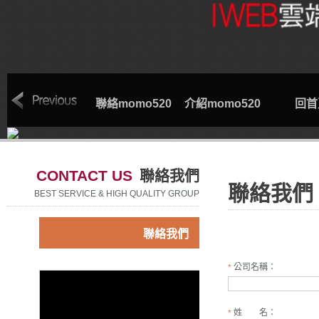
索取專線
聯絡momo520
介紹momo520
回首
CONTACT US
聯絡我們
聯絡我們
BEST SERVICE & HIGH QUALITY GROUP
聯絡我們
公司名稱：
*
姓 名：
*